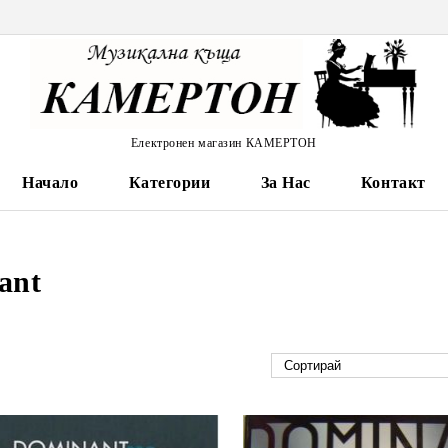
Електронен магазин КАМЕРТОН
Начало
Категории
За Нас
Контакт
ant