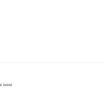
k Infeld