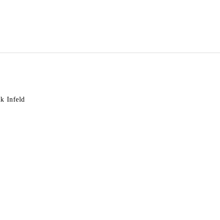
k Infeld