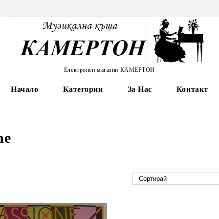
Електронен магазин КАМЕРТОН
Начало
Категории
За Нас
Контакт
ne