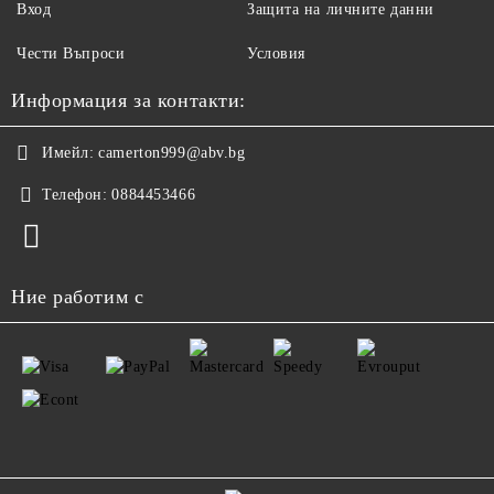
Вход
Защита на личните данни
Чести Въпроси
Условия
Информация за контакти:
Имейл:
camerton999@abv.bg
Телефон:
0884453466
Ние работим с