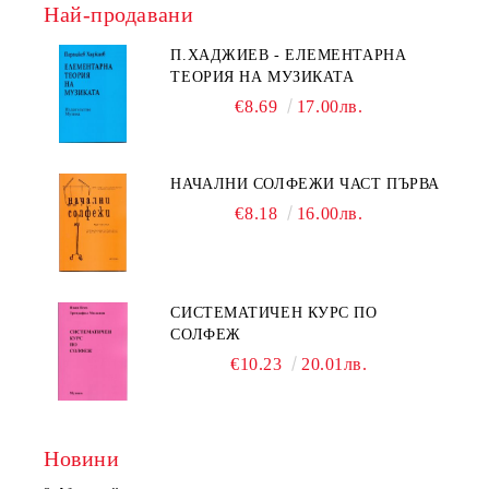
Най-продавани
П.ХАДЖИЕВ - ЕЛЕМЕНТАРНА
ТЕОРИЯ НА МУЗИКАТА
€8.69
17.00лв.
НАЧАЛНИ СОЛФЕЖИ ЧАСТ ПЪРВА
€8.18
16.00лв.
СИСТЕМАТИЧЕН КУРС ПО
СОЛФЕЖ
€10.23
20.01лв.
Новини