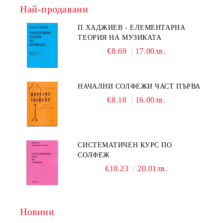
Най-продавани
П.ХАДЖИЕВ - ЕЛЕМЕНТАРНА
ТЕОРИЯ НА МУЗИКАТА
€8.69
17.00лв.
НАЧАЛНИ СОЛФЕЖИ ЧАСТ ПЪРВА
€8.18
16.00лв.
СИСТЕМАТИЧЕН КУРС ПО
СОЛФЕЖ
€10.23
20.01лв.
Новини