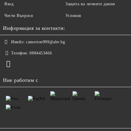
Вход
Защита на личните данни
Чести Въпроси
Условия
Информация за контакти:
Имейл:
camerton999@abv.bg
Телефон:
0884453466
Ние работим с