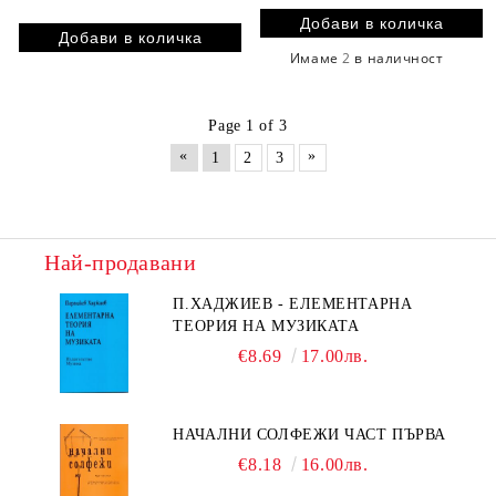
Имаме
2
в наличност
Page 1 of 3
«
»
1
2
3
Най-продавани
П.ХАДЖИЕВ - ЕЛЕМЕНТАРНА
ТЕОРИЯ НА МУЗИКАТА
€8.69
17.00лв.
НАЧАЛНИ СОЛФЕЖИ ЧАСТ ПЪРВА
€8.18
16.00лв.