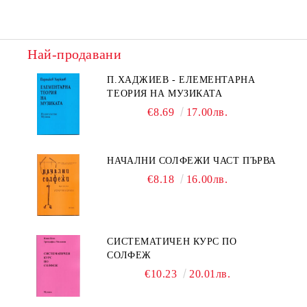
Най-продавани
П.ХАДЖИЕВ - ЕЛЕМЕНТАРНА
ТЕОРИЯ НА МУЗИКАТА
€8.69
17.00лв.
НАЧАЛНИ СОЛФЕЖИ ЧАСТ ПЪРВА
€8.18
16.00лв.
СИСТЕМАТИЧЕН КУРС ПО
СОЛФЕЖ
€10.23
20.01лв.