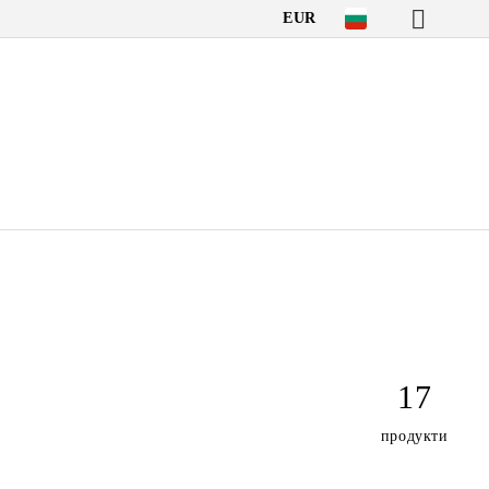
EUR
17
продукти