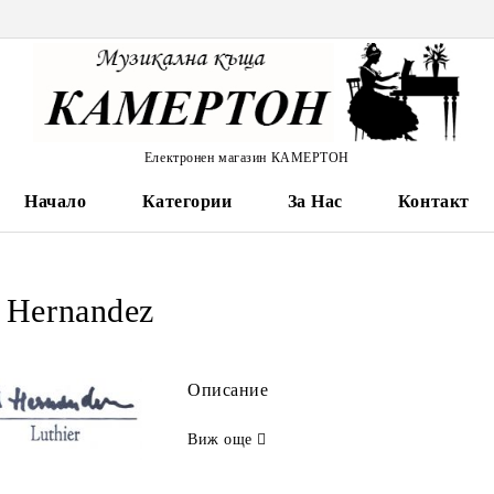
Електронен магазин КАМЕРТОН
Начало
Категории
За Нас
Контакт
 Hernandez
Описание
Виж още