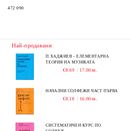
472 090
Най-продавани
П.ХАДЖИЕВ - ЕЛЕМЕНТАРНА
ТЕОРИЯ НА МУЗИКАТА
€8.69
17.00лв.
НАЧАЛНИ СОЛФЕЖИ ЧАСТ ПЪРВА
€8.18
16.00лв.
СИСТЕМАТИЧЕН КУРС ПО