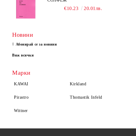
СОЛФЕЖ
€10.23
20.01лв.
Новини
Абонирай се за новини
Виж всички
Марки
KAWAI
Kirkland
Pirastro
Thomastik Infeld
Wittner